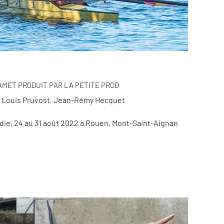
MET PRODUIT PAR LA PETITE PROD
, Louis Pruvost, Jean-Rémy Hecquet
die, 24 au 31 août 2022 à Rouen, Mont-Saint-Aignan