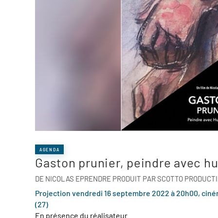
AGENDA
Gaston prunier, peindre avec h
DE NICOLAS EPRENDRE PRODUIT PAR SCOTTO PRODUCT
Projection vendredi 16 septembre 2022 à 20h00, ciné
(27)
En présence du réalisateur.