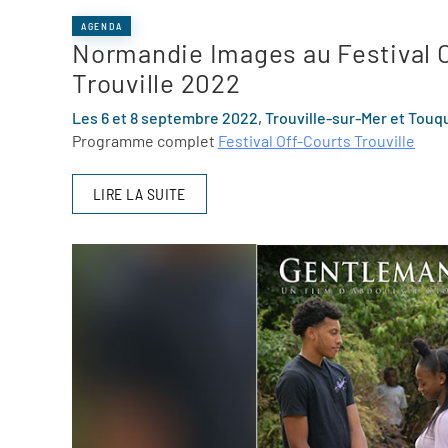
AGENDA
Normandie Images au Festival 
Trouville 2022
Les 6 et 8 septembre 2022, Trouville-sur-Mer et Touqu
Programme complet
Festival Off-Courts Trouville
LIRE LA SUITE