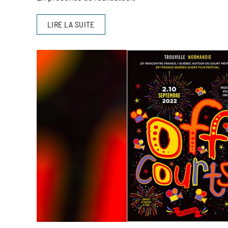
LIRE LA SUITE