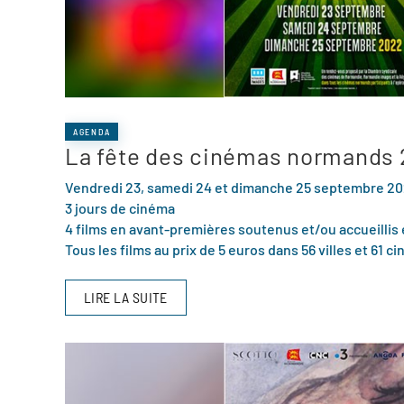
AGENDA
La fête des cinémas normands
Vendredi 23, samedi 24 et dimanche 25 septembre 2
3 jours de cinéma
4 films en avant-premières soutenus et/ou accueilli
Tous les films au prix de 5 euros dans 56 villes et 61
LIRE LA SUITE