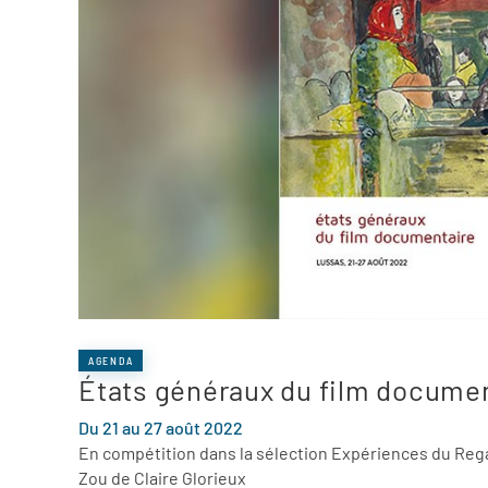
AGENDA
États généraux du film documen
Du 21 au 27 août 2022
En compétition dans la sélection Expériences du Reg
Zou de Claire Glorieux