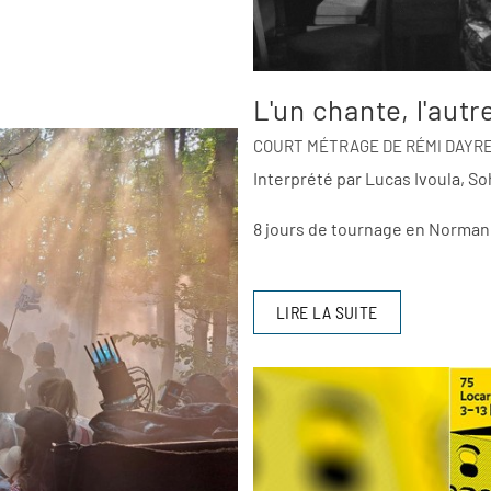
L'un chante, l'autr
COURT MÉTRAGE DE RÉMI DAYRE
Interprété par Lucas Ivoula, S
8 jours de tournage en Normand
LIRE LA SUITE