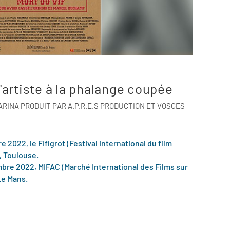
l'artiste à la phalange coupée
RINA PRODUIT PAR A.P.R.E.S PRODUCTION ET VOSGES
 2022, le Fifigrot (Festival international du film
, Toulouse.
bre 2022, MIFAC (Marché International des Films sur
Le Mans.