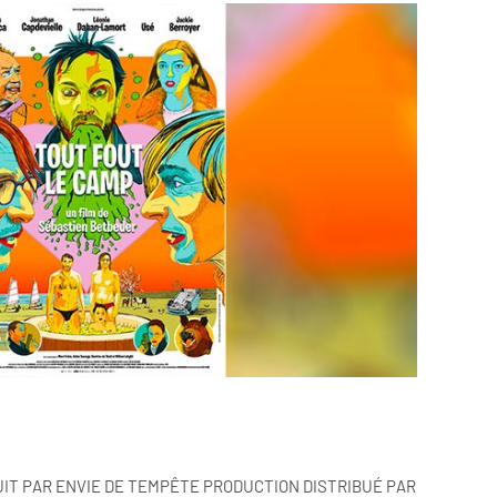
IT PAR ENVIE DE TEMPÊTE PRODUCTION DISTRIBUÉ PAR