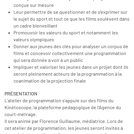
conçue sur mesure
Leur permettre de se questionner et de s’exprimer sur
le sujet du sport et tout ce que les films soulèvent dans
un cadre bienveillant
Promouvoir les valeurs du sport et notamment les
valeurs olympiques
Donner aux jeunes des clés pour analyser un corpus de
films et concevoir collectivement une programmation
qui sera donnée à voir à un public
Impliquer et valoriser les jeunes dans un projet dont ils
seront pleinement acteurs de la programmation à la
coanimation de la projection finale
PRÉSENTATION
L’atelier de programmation s’appuie sur des films du
Kinétoscope, la plateforme pédagogique de l’Agence du
court-métrage.
Il sera animé par Florence Guillaume, médiatrice. Lors de
cet atelier de programmation, les jeunes seront invités à