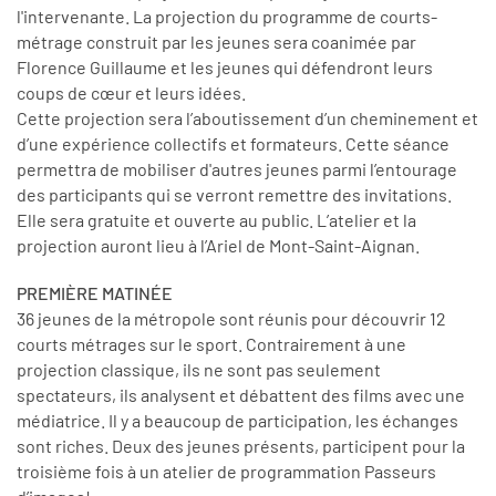
l'intervenante. La projection du programme de courts-
métrage construit par les jeunes sera coanimée par
Florence Guillaume et les jeunes qui défendront leurs
coups de cœur et leurs idées.
Cette projection sera l’aboutissement d’un cheminement et
d’une expérience collectifs et formateurs. Cette séance
permettra de mobiliser d'autres jeunes parmi l’entourage
des participants qui se verront remettre des invitations.
Elle sera gratuite et ouverte au public. L’atelier et la
projection auront lieu à l’Ariel de Mont-Saint-Aignan.
PREMIÈRE MATINÉE
36 jeunes de la métropole sont réunis pour découvrir 12
courts métrages sur le sport. Contrairement à une
projection classique, ils ne sont pas seulement
spectateurs, ils analysent et débattent des films avec une
médiatrice. Il y a beaucoup de participation, les échanges
sont riches. Deux des jeunes présents, participent pour la
troisième fois à un atelier de programmation Passeurs