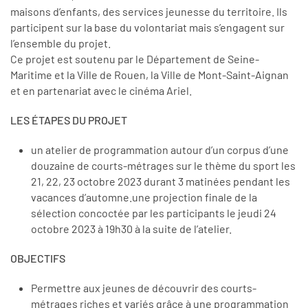
maisons d’enfants, des services jeunesse du territoire. Ils
participent sur la base du volontariat mais s’engagent sur
l’ensemble du projet.
Ce projet est soutenu par le Département de Seine-
Maritime et la Ville de Rouen, la Ville de Mont-Saint-Aignan
et en partenariat avec le cinéma Ariel.
LES ÉTAPES DU PROJET
un atelier de programmation autour d’un corpus d’une
douzaine de courts-métrages sur le thème du sport les
21, 22, 23 octobre 2023 durant 3 matinées pendant les
vacances d’automne.une projection finale de la
sélection concoctée par les participants le jeudi 24
octobre 2023 à 19h30 à la suite de l’atelier.
OBJECTIFS
Permettre aux jeunes de découvrir des courts-
métrages riches et variés grâce à une programmation