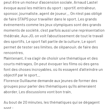
peut être un moteur d’ascension sociale. Arnaud Lastel
évoque aussi les métiers du sport : sportif, entraîneur,
sponsor, journaliste, agent de joueur… On n’est pas obligé
de faire STAPS pour travailler dans le sport. Les grands
événements comme les jeux olympiques sont des grands
moments de société, c’est parfois aussi une représentation
théâtrale. Aux JO, on voit l’aboutissement de tout le travail
des sportifs. Le sport fait partie de la culture. Le sport
permet de tester ses limites, de s’épanouir, de faire des
rencontres.
Maintenant, il va s’agir de choisir une thématique et des
courts métrages. On peut évoquer les films où des gens
font des choses incroyables, où ils essayent d’atteindre un
objectif par le sport…
Florence Guillaume demande aux jeunes de former des
groupes pour parler des thématiques qu’ils aimeraient
aborder. Les discussions vont bon train.
Au bout de 20 minutes, les thématiques qui se dégagent
sont :