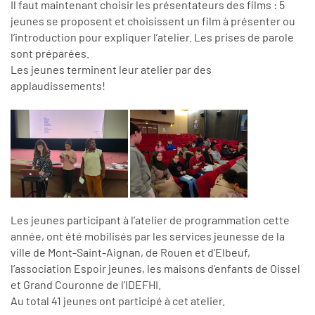
Il faut maintenant choisir les présentateurs des films : 5
jeunes se proposent et choisissent un film à présenter ou
l’introduction pour expliquer l’atelier. Les prises de parole
sont préparées.
Les jeunes terminent leur atelier par des
applaudissements!
Les jeunes participant à l’atelier de programmation cette
année, ont été mobilisés par les services jeunesse de la
ville de Mont-Saint-Aignan, de Rouen et d’Elbeuf,
l’association Espoir jeunes, les maisons d’enfants de Oissel
et Grand Couronne de l’IDEFHI.
Au total 41 jeunes ont participé à cet atelier.