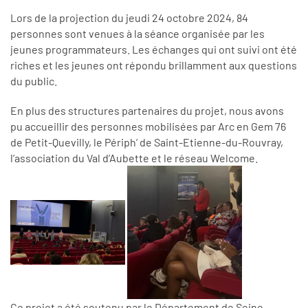
Lors de la projection du jeudi 24 octobre 2024, 84
personnes sont venues à la séance organisée par les
jeunes programmateurs. Les échanges qui ont suivi ont été
riches et les jeunes ont répondu brillamment aux questions
du public.
En plus des structures partenaires du projet, nous avons
pu accueillir des personnes mobilisées par Arc en Gem 76
de Petit-Quevilly, le Périph’ de Saint-Etienne-du-Rouvray,
l’association du Val d’Aubette et le réseau Welcome.
Ce projet a été soutenu par le Département de Seine