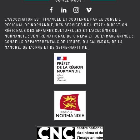
SUIVEZ-NOUS :
L'ASSOCIATION EST FINANCÉE ET SOUTENUE PAR LE CONSEIL
RÉGIONAL DE NORMANDIE, DES SERVICES DE L'ÉTAT : DIRECTION
RÉGIONALE DES AFFAIRES CULTURELLES ET L'ACADÉMIE DE
NORMANDIE ; CENTRE NATIONAL DU CINÉMA ET DE L'IMAGE ANIMÉE ;
CONSEILS DÉPARTEMENTAUX DE L'EURE, DU CALVADOS, DE LA
MANCHE, DE L'ORNE ET DE SEINE-MARITIME.