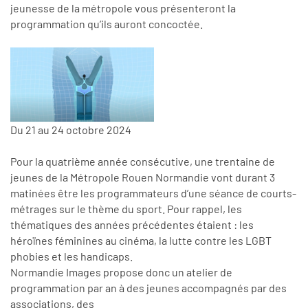
jeunesse de la métropole vous présenteront la
programmation qu’ils auront concoctée.
Du 21 au 24 octobre 2024
Pour la quatrième année consécutive, une trentaine de
jeunes de la Métropole Rouen Normandie vont durant 3
matinées être les programmateurs d’une séance de courts-
métrages sur le thème du sport. Pour rappel, les
thématiques des années précédentes étaient : les
héroïnes féminines au cinéma, la lutte contre les LGBT
phobies et les handicaps.
Normandie Images propose donc un atelier de
programmation par an à des jeunes accompagnés par des
associations, des