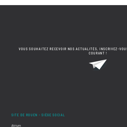
VOUS SOUHAITEZ RECEVOIR NOS ACTUALITÉS, INSCRIVEZ-VOU
COURANT !
SITE DE ROUEN - SIÈGE SOCIAL
Atrium