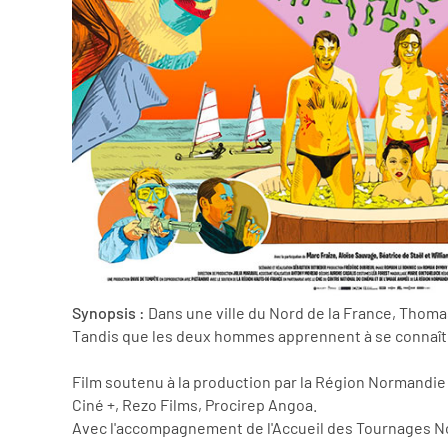
Synopsis :
Dans une ville du Nord de la France, Thomas,
Tandis que les deux hommes apprennent à se connaître
Film soutenu à la production par la Région Normandie
Ciné +, Rezo Films, Procirep Angoa.
Avec l'accompagnement de l'Accueil des Tournages N