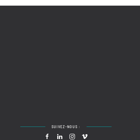
SUIVEZ-NOUS :