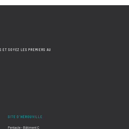
S ET SOYEZ LES PREMIERS AU
SITE D'HÉROUVILLE
Pentacle - Bâtiment C