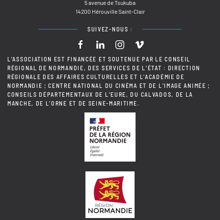
5 avenue de Tsukuba
14200 Hérouville Saint-Clair
SUIVEZ-NOUS :
L'ASSOCIATION EST FINANCÉE ET SOUTENUE PAR LE CONSEIL
RÉGIONAL DE NORMANDIE, DES SERVICES DE L'ÉTAT : DIRECTION
RÉGIONALE DES AFFAIRES CULTURELLES ET L'ACADÉMIE DE
NORMANDIE ; CENTRE NATIONAL DU CINÉMA ET DE L'IMAGE ANIMÉE ;
CONSEILS DÉPARTEMENTAUX DE L'EURE, DU CALVADOS, DE LA
MANCHE, DE L'ORNE ET DE SEINE-MARITIME.