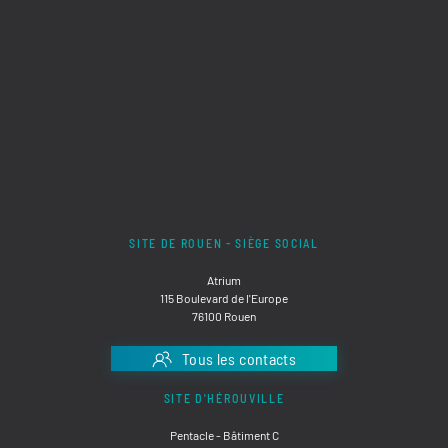
SITE DE ROUEN - SIÈGE SOCIAL
Atrium
115 Boulevard de l'Europe
76100 Rouen
Tous les contacts
SITE D'HÉROUVILLE
Pentacle - Bâtiment C