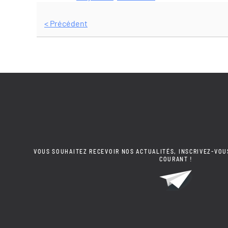
< Précédent
VOUS SOUHAITEZ RECEVOIR NOS ACTUALITÉS, INSCRIVEZ-VOU
COURANT !