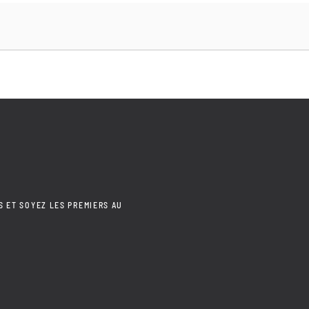
S ET SOYEZ LES PREMIERS AU