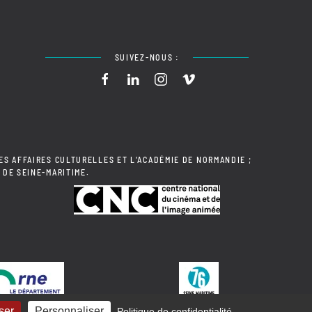
SUIVEZ-NOUS :
ES AFFAIRES CULTURELLES ET L'ACADÉMIE DE NORMANDIE ;
 DE SEINE-MARITIME.
ser
Personnaliser
Politique de confidentialité