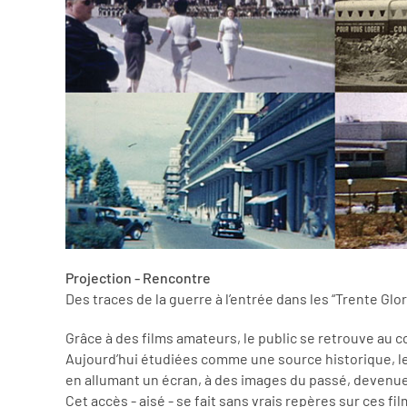
Projection - Rencontre
Des traces de la guerre à l’entrée dans les “Trente Gl
Grâce à des films amateurs, le public se retrouve au 
Aujourd’hui étudiées comme une source historique, le
en allumant un écran, à des images du passé, devenue
Cet accès - aisé - se fait sans vrais repères sur ces fi