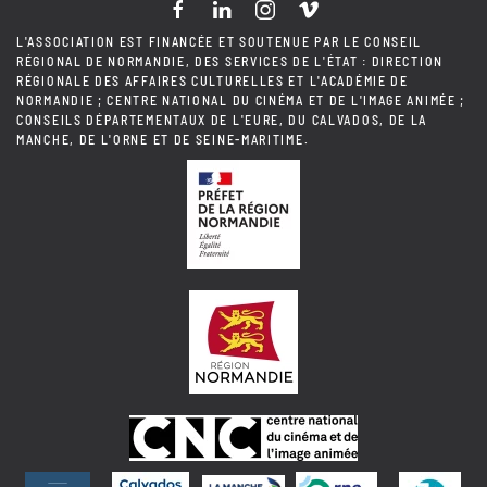
L'ASSOCIATION EST FINANCÉE ET SOUTENUE PAR LE CONSEIL
RÉGIONAL DE NORMANDIE, DES SERVICES DE L'ÉTAT : DIRECTION
RÉGIONALE DES AFFAIRES CULTURELLES ET L'ACADÉMIE DE
NORMANDIE ; CENTRE NATIONAL DU CINÉMA ET DE L'IMAGE ANIMÉE ;
CONSEILS DÉPARTEMENTAUX DE L'EURE, DU CALVADOS, DE LA
MANCHE, DE L'ORNE ET DE SEINE-MARITIME.