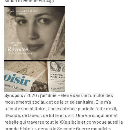
Simon et Hélène Furcajg
Synopsis :
2020 : j'ai filmé Hélène dans le tumulte des
mouvements sociaux et de la crise sanitaire. Elle m'a
raconté son histoire. Une existence plurielle faite d'exil,
d'exode, de labeur, de lutte et d'art. Une vie singulière et
rebelle qui traverse tout le XXe siècle et convoque aussi la
grande Histoire, depuis la Seconde Guerre mondiale,