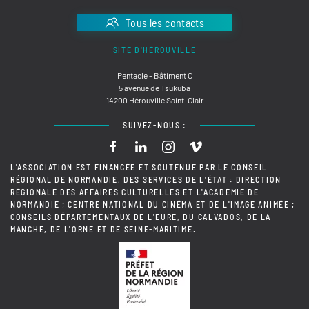
Tous les contacts
SITE D'HÉROUVILLE
Pentacle - Bâtiment C
5 avenue de Tsukuba
14200 Hérouville Saint-Clair
SUIVEZ-NOUS :
L'ASSOCIATION EST FINANCÉE ET SOUTENUE PAR LE CONSEIL
RÉGIONAL DE NORMANDIE, DES SERVICES DE L'ÉTAT : DIRECTION
RÉGIONALE DES AFFAIRES CULTURELLES ET L'ACADÉMIE DE
NORMANDIE ; CENTRE NATIONAL DU CINÉMA ET DE L'IMAGE ANIMÉE ;
CONSEILS DÉPARTEMENTAUX DE L'EURE, DU CALVADOS, DE LA
MANCHE, DE L'ORNE ET DE SEINE-MARITIME.