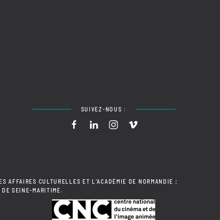
SUIVEZ-NOUS :
ES AFFAIRES CULTURELLES ET L'ACADÉMIE DE NORMANDIE ;
 DE SEINE-MARITIME.