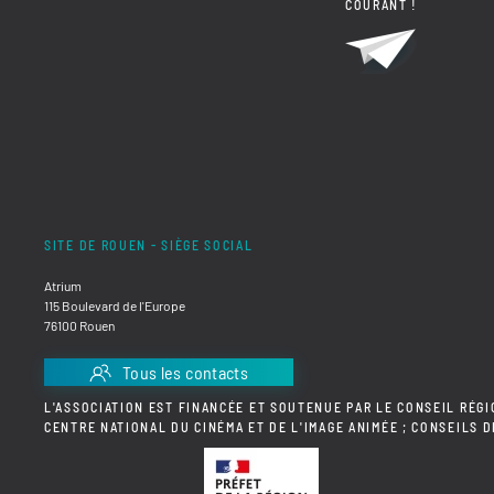
COURANT !
SITE DE ROUEN - SIÈGE SOCIAL
Atrium
115 Boulevard de l'Europe
76100 Rouen
Tous les contacts
L'ASSOCIATION EST FINANCÉE ET SOUTENUE PAR LE CONSEIL RÉGI
CENTRE NATIONAL DU CINÉMA ET DE L'IMAGE ANIMÉE ; CONSEILS 