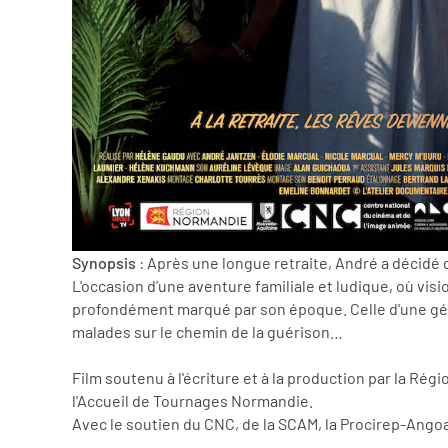
Synopsis
: Après une longue retraite, André a décidé de
L'occasion d'une aventure familiale et ludique, où vi
profondément marqué par son époque. Celle d'une gé
malades sur le chemin de la guérison…
Film soutenu à l'écriture et à la production par la 
l'Accueil de Tournages Normandie.
Avec le soutien du CNC, de la SCAM, la Procirep-Angoa