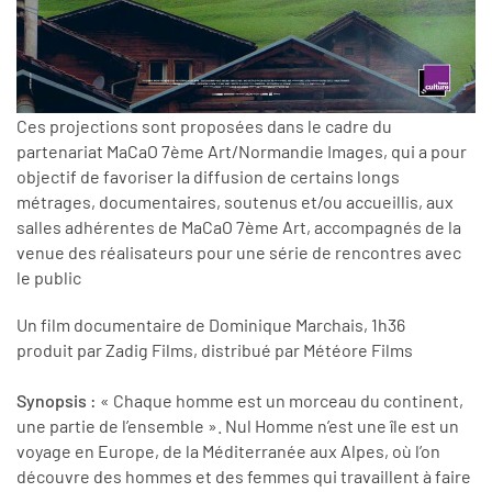
Ces projections sont proposées dans le cadre du
partenariat MaCaO 7ème Art/Normandie Images, qui a pour
objectif de favoriser la diffusion de certains longs
métrages, documentaires, soutenus et/ou accueillis, aux
salles adhérentes de MaCaO 7ème Art, accompagnés de la
venue des réalisateurs pour une série de rencontres avec
le public
Un film documentaire de Dominique Marchais, 1h36
produit par Zadig Films, distribué par Météore Films
Synopsis :
« Chaque homme est un morceau du continent,
une partie de l’ensemble ». Nul Homme n’est une île est un
voyage en Europe, de la Méditerranée aux Alpes, où l’on
découvre des hommes et des femmes qui travaillent à faire