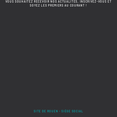
VOUS SOUHAITEZ RECEVOIR NOS ACTUALITÉS, INSCRIVEZ-VOUS ET
SOYEZ LES PREMIERS AU COURANT !
SITE DE ROUEN - SIÈGE SOCIAL