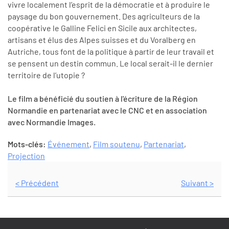
vivre localement l’esprit de la démocratie et à produire le
paysage du bon gouvernement. Des agriculteurs de la
coopérative le Galline Felici en Sicile aux architectes,
artisans et élus des Alpes suisses et du Voralberg en
Autriche, tous font de la politique à partir de leur travail et
se pensent un destin commun. Le local serait-il le dernier
territoire de l’utopie ?
Le film a bénéficié du soutien à l'écriture de la Région
Normandie en partenariat avec le CNC et en association
avec Normandie Images.
Mots-clés:
Événement
,
Film soutenu
,
Partenariat
,
Projection
< Précédent
Suivant >