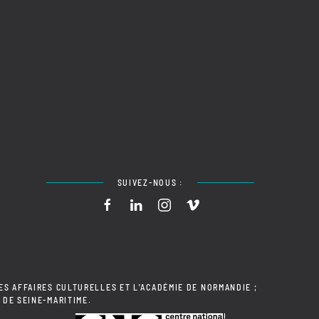
SUIVEZ-NOUS :
ES AFFAIRES CULTURELLES ET L'ACADÉMIE DE NORMANDIE ;
 DE SEINE-MARITIME.