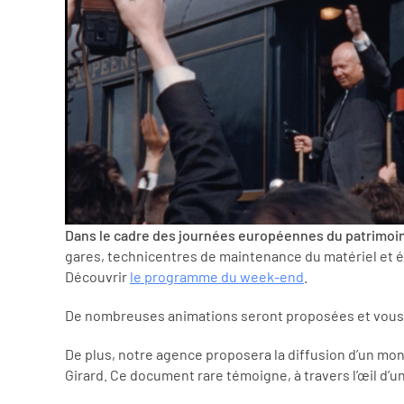
Dans le cadre des journées européennes du patrimoi
gares, technicentres de maintenance du matériel et ét
Découvrir
le programme du week-end
.
De nombreuses animations seront proposées et vous pou
De plus, notre agence proposera la diffusion d’un mon
Girard. Ce document rare témoigne, à travers l’œil d’