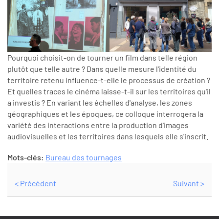
Pourquoi choisit-on de tourner un film dans telle région
plutôt que telle autre ? Dans quelle mesure l'identité du
territoire retenu influence-t-elle le processus de création ?
Et quelles traces le cinéma laisse-t-il sur les territoires qu'il
a investis ? En variant les échelles d'analyse, les zones
géographiques et les époques, ce colloque interrogera la
variété des interactions entre la production d'images
audiovisuelles et les territoires dans lesquels elle s'inscrit.
Mots-clés:
Bureau des tournages
< Précédent
Suivant >