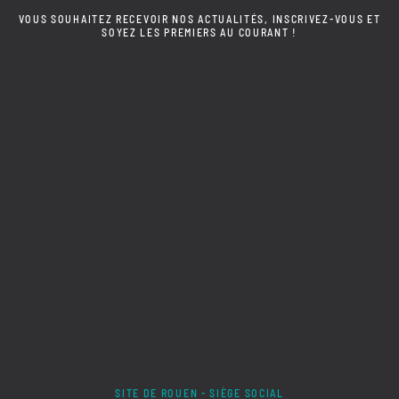
VOUS SOUHAITEZ RECEVOIR NOS ACTUALITÉS, INSCRIVEZ-VOUS ET
SOYEZ LES PREMIERS AU COURANT !
SITE DE ROUEN - SIÈGE SOCIAL