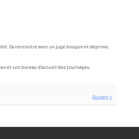
soleil. Sa rencontre avec un juge bougon et déprimé,
es et son bureau d'accueil des tournages.
Suivant >