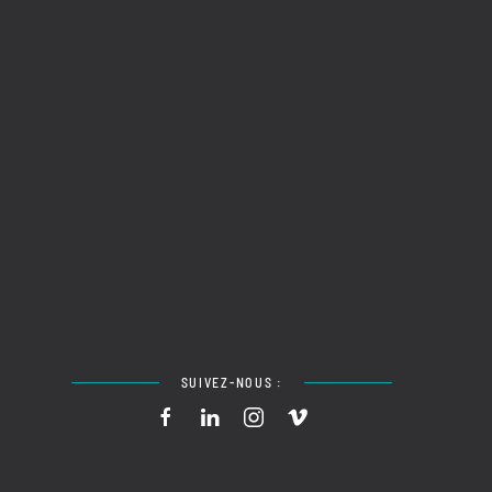
SUIVEZ-NOUS :