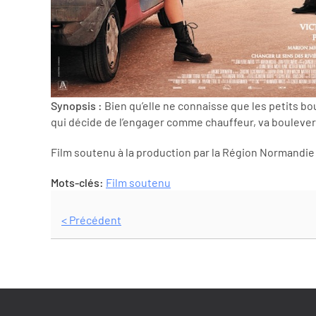
Synopsis :
Bien qu’elle ne connaisse que les petits bou
qui décide de l’engager comme chauffeur, va boulevers
Film soutenu à la production par la Région Normandie
Mots-clés:
Film soutenu
< Précédent