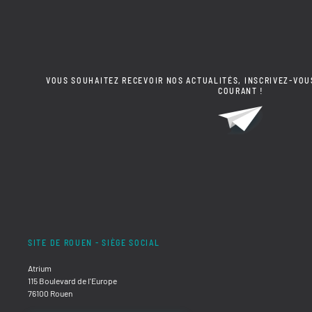
VOUS SOUHAITEZ RECEVOIR NOS ACTUALITÉS, INSCRIVEZ-VOU
COURANT !
SITE DE ROUEN - SIÈGE SOCIAL
Atrium
115 Boulevard de l'Europe
76100 Rouen