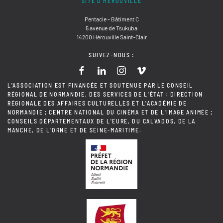
SITE D'HÉROUVILLE
Pentacle - Bâtiment C
5 avenue de Tsukuba
14200 Hérouville Saint-Clair
SUIVEZ-NOUS :
L'ASSOCIATION EST FINANCÉE ET SOUTENUE PAR LE CONSEIL
RÉGIONAL DE NORMANDIE, DES SERVICES DE L'ÉTAT : DIRECTION
RÉGIONALE DES AFFAIRES CULTURELLES ET L'ACADÉMIE DE
NORMANDIE ; CENTRE NATIONAL DU CINÉMA ET DE L'IMAGE ANIMÉE ;
CONSEILS DÉPARTEMENTAUX DE L'EURE, DU CALVADOS, DE LA
MANCHE, DE L'ORNE ET DE SEINE-MARITIME.