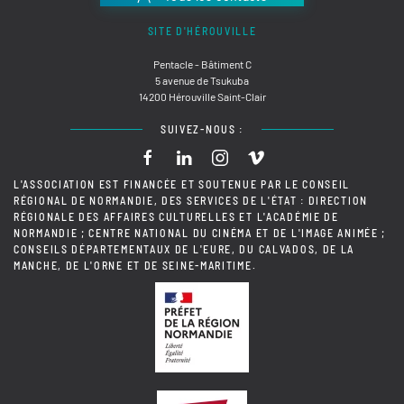
SITE D'HÉROUVILLE
Pentacle - Bâtiment C
5 avenue de Tsukuba
14200 Hérouville Saint-Clair
SUIVEZ-NOUS :
L'ASSOCIATION EST FINANCÉE ET SOUTENUE PAR LE CONSEIL
RÉGIONAL DE NORMANDIE, DES SERVICES DE L'ÉTAT : DIRECTION
RÉGIONALE DES AFFAIRES CULTURELLES ET L'ACADÉMIE DE
NORMANDIE ; CENTRE NATIONAL DU CINÉMA ET DE L'IMAGE ANIMÉE ;
CONSEILS DÉPARTEMENTAUX DE L'EURE, DU CALVADOS, DE LA
MANCHE, DE L'ORNE ET DE SEINE-MARITIME.