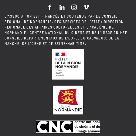
L'ASSOCIATION EST FINANCÉE ET SOUTENUE PAR LE CONSEIL
RÉGIONAL DE NORMANDIE, DES SERVICES DE L'ÉTAT : DIRECTION
RÉGIONALE DES AFFAIRES CULTURELLES ET L'ACADÉMIE DE
NORMANDIE ; CENTRE NATIONAL DU CINÉMA ET DE L'IMAGE ANIMÉE ;
CONSEILS DÉPARTEMENTAUX DE L'EURE, DU CALVADOS, DE LA
MANCHE, DE L'ORNE ET DE SEINE-MARITIME.