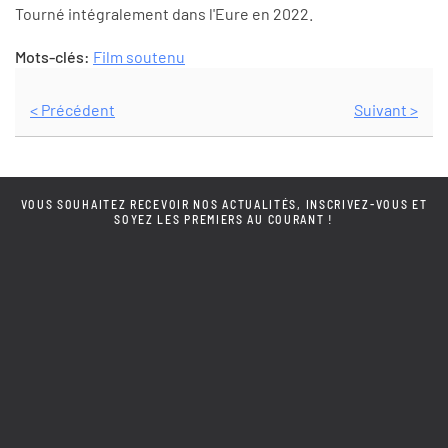
Tourné intégralement dans l'Eure en 2022.
Mots-clés:
Film soutenu
< Précédent
Suivant >
VOUS SOUHAITEZ RECEVOIR NOS ACTUALITÉS, INSCRIVEZ-VOUS ET
SOYEZ LES PREMIERS AU COURANT !