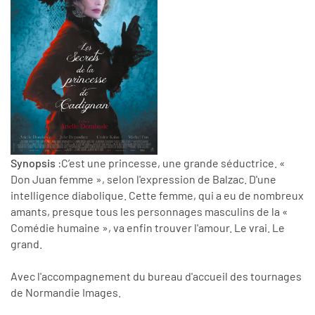
Synopsis
:
C’est une princesse, une grande séductrice. «
Don Juan femme », selon l'expression de Balzac. D'une
intelligence diabolique. Cette femme, qui a eu de nombreux
amants, presque tous les personnages masculins de la «
Comédie humaine », va enfin trouver l'amour. Le vrai. Le
grand.
Avec l'accompagnement du bureau d'accueil des tournages
de Normandie Images.