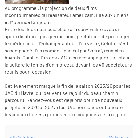
Au programme : la projection de deux films
incontournables du réalisateur américain, L'Île aux Chiens
et Moonrise Kingdom.
Entre les deux séances, place à la convivialité avec un
apéro dînatoire qui a permis aux spectateurs de prolonger
l'expérience et d'échanger autour d'un verre. Celui-ci s'est
accompagné d'un moment musical par Sheraf, musicien
havrais. Camille, l'un des JAC, a pu accompagner l'artiste à
la guitare le temps d'un morceau devant les 40 spectateurs
réunis pour l’occasion.
Cet événement marque la fin de la saison 2025/26 pour les
JAC du Havre, qui peuvent se réjouir du beau chemin
parcouru. Rendez-vous est déjà pris pour de nouveaux
projets en 2026 et 2027 : les JAC normands ont encore
beaucoup d’idées à proposer aux cinéphiles de la région !
< Précédent
Suivant >