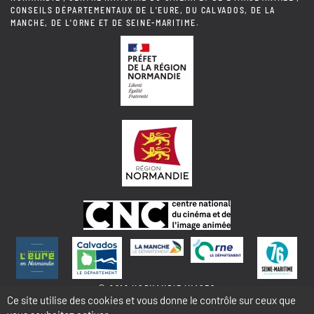
CONSEILS DÉPARTEMENTAUX DE L'EURE, DU CALVADOS, DE LA
MANCHE, DE L'ORNE ET DE SEINE-MARITIME.
© 2018 NORMANDIE IMAGES
Ce site utilise des cookies et vous donne le contrôle sur ceux que