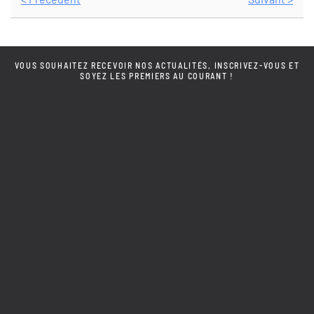
VOUS SOUHAITEZ RECEVOIR NOS ACTUALITÉS, INSCRIVEZ-VOUS ET
SOYEZ LES PREMIERS AU COURANT !