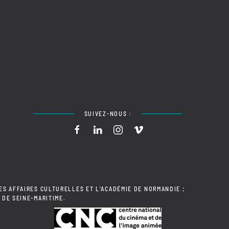
SUIVEZ-NOUS :
ES AFFAIRES CULTURELLES ET L'ACADÉMIE DE NORMANDIE ;
 DE SEINE-MARITIME.