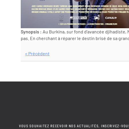
Synopsis :
Au Burkina, sur fond d’avancée djihadiste
pas. En cherchant à réparer le destin brisé de sa gran
< Précédent
VOUS SOUHAITEZ RECEVOIR NOS ACTUALITÉS, INSCRIVEZ-VOU