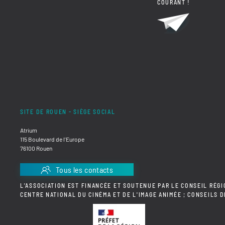
COURANT !
SITE DE ROUEN - SIÈGE SOCIAL
Atrium
115 Boulevard de l'Europe
76100 Rouen
Tous les contacts
L'ASSOCIATION EST FINANCÉE ET SOUTENUE PAR LE CONSEIL RÉGI
CENTRE NATIONAL DU CINÉMA ET DE L'IMAGE ANIMÉE ; CONSEILS 