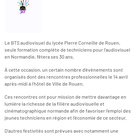
Le BTS audiovisuel du lycée Pierre Corneille de Rouen,
seule formation complète de techniciens pour l’audiovisuel
en Normandie, fêtera ses 30 ans.
À cette occasion, un certain nombre d’événements sont
organisés dont des rencontres professionnelles le 14 avril
après-midi à l’hôtel de Ville de Rouen.
Ces rencontres ont pour mission de mettre davantage en
lumière la richesse de la filière audiovisuelle et
cinématographique normande afin de favoriser l’emploi des
jeunes techniciens en région et l’économie de ce secteur.
D’autres festivités sont prévues avec notamment une