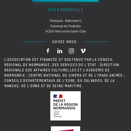
SITE D'HÉROUVILLE
Pentacle - Bâtiment C
5 avenue de Tsukuba
14200 Hérouville Saint-Clair
SUIVEZ-NOUS :
L'ASSOCIATION EST FINANCÉE ET SOUTENUE PAR LE CONSEIL
RÉGIONAL DE NORMANDIE, DES SERVICES DE L'ÉTAT : DIRECTION
RÉGIONALE DES AFFAIRES CULTURELLES ET L'ACADÉMIE DE
NORMANDIE ; CENTRE NATIONAL DU CINÉMA ET DE L'IMAGE ANIMÉE ;
CONSEILS DÉPARTEMENTAUX DE L'EURE, DU CALVADOS, DE LA
MANCHE, DE L'ORNE ET DE SEINE-MARITIME.