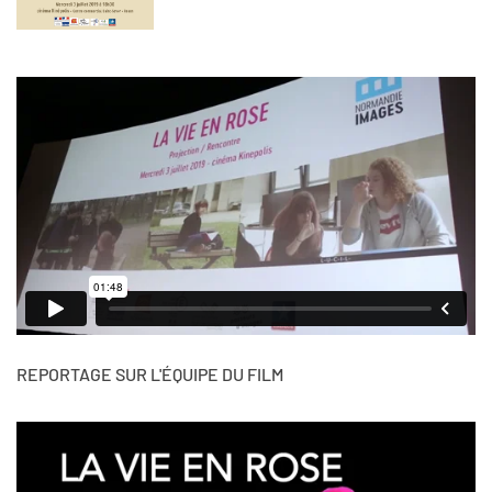
REPORTAGE SUR L'ÉQUIPE DU FILM