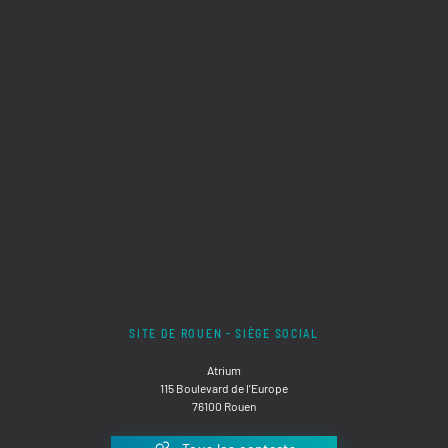
SITE DE ROUEN - SIÈGE SOCIAL
Atrium
115 Boulevard de l'Europe
76100 Rouen