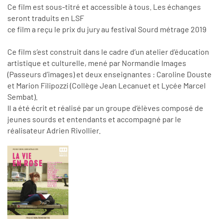
Ce film est sous-titré et accessible à tous. Les échanges
seront traduits en LSF
ce film a reçu le prix du jury au festival Sourd métrage 2019
Ce film s’est construit dans le cadre d’un atelier d’éducation
artistique et culturelle, mené par Normandie Images
(Passeurs d’images) et deux enseignantes : Caroline Douste
et Marion Filipozzi (Collège Jean Lecanuet et Lycée Marcel
Sembat).
Il a été écrit et réalisé par un groupe d’élèves composé de
jeunes sourds et entendants et accompagné par le
réalisateur Adrien Rivollier.