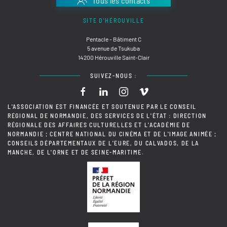
Tous les contacts
SITE D'HÉROUVILLE
Pentacle - Bâtiment C
5 avenue de Tsukuba
14200 Hérouville Saint-Clair
SUIVEZ-NOUS :
L'ASSOCIATION EST FINANCÉE ET SOUTENUE PAR LE CONSEIL
RÉGIONAL DE NORMANDIE, DES SERVICES DE L'ÉTAT : DIRECTION
RÉGIONALE DES AFFAIRES CULTURELLES ET L'ACADÉMIE DE
NORMANDIE ; CENTRE NATIONAL DU CINÉMA ET DE L'IMAGE ANIMÉE ;
CONSEILS DÉPARTEMENTAUX DE L'EURE, DU CALVADOS, DE LA
MANCHE, DE L'ORNE ET DE SEINE-MARITIME.