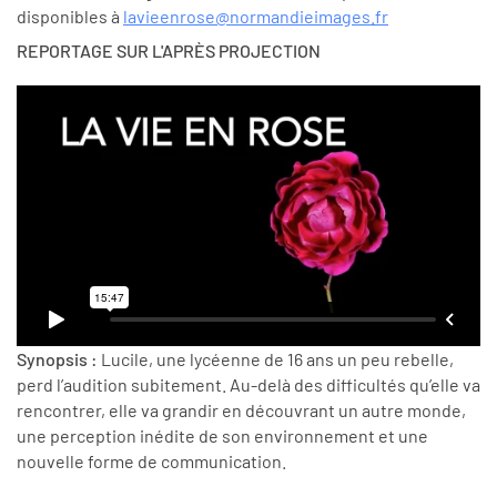
disponibles à
lavieenrose@normandieimages.fr
REPORTAGE SUR L'APRÈS PROJECTION
Synopsis :
Lucile, une lycéenne de 16 ans un peu rebelle,
perd l’audition subitement. Au-delà des difficultés qu’elle va
rencontrer, elle va grandir en découvrant un autre monde,
une perception inédite de son environnement et une
nouvelle forme de communication.