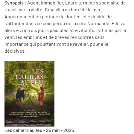
Synopsis :
Agent immobilier, Laure termine sa semaine de
travail par la visite d’une villa au bord de la mer.
Apparemment en période de doutes, elle décide de
s’attarder dans ce coin perdu de la côte Normande. Elle va
alors vivre trois jours paisibles et vivifiants, rythmés par le
vent, les embruns et de brèves rencontres sans
importance qui pourtant vont se révéler, pour elle,
décisives.
Les cahiers au feu - 25 min - 2025