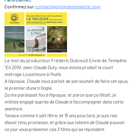
Confirmez sur
contact@enviedetempete.com
Le mot du producteur Frédéric Dubreuil Envie de Tempête
"En 2010, avec Claude Duty, nous avions produit le court
métrage La peinture à l’huile.
A l’époque, Claude nous parlait de son souhait de faire cet opus,
le premier d’une trilogie.
Ça me paraissait fou à l’époque, et parce que ça l'était, je
m’étais engagé auprès de Claude à l’accompagner dans cette
aventure.
Tenace comme il sait l’être, et 15 ans plus tard, je suis ravi
d’avoir tenu promesse, et grâce aux talents de Claude pouvoir
ce jour vous présenter ces 3 films qui se répondent.