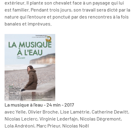
extérieur. Il plante son chevalet face à un paysage qui lui
est familier. Pendant trois jours, son travail sera dicté par la
nature qui l'entoure et ponctué par des rencontres à la fois
banales et imprévues.
La musique à l'eau - 24 min - 2017
avec Yelle, Olivier Broche, Lise Lamétrie, Catherine Dewitt,
Nicolas Leclerc, Virginie Lederfajn, Nicolas Dégremont,
Lola Andréoni, Marc Prieur, Nicolas Noël