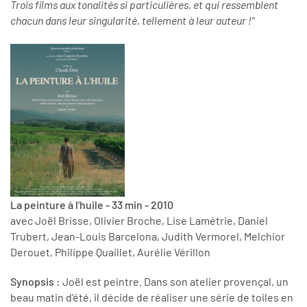
Trois films aux tonalités si particulières, et qui ressemblent
chacun dans leur singularité, tellement à leur auteur !"
La peinture à l'huile - 33 min - 2010
avec Joël Brisse, Olivier Broche, Lise Lamétrie, Daniel
Trubert, Jean-Louis Barcelona, Judith Vermorel, Melchior
Derouet, Philippe Quaillet, Aurélie Vérillon
Synopsis :
Joël est peintre. Dans son atelier provençal, un
beau matin d'été, il décide de réaliser une série de toiles en