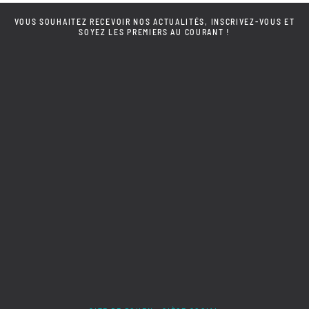
VOUS SOUHAITEZ RECEVOIR NOS ACTUALITÉS, INSCRIVEZ-VOUS ET
SOYEZ LES PREMIERS AU COURANT !