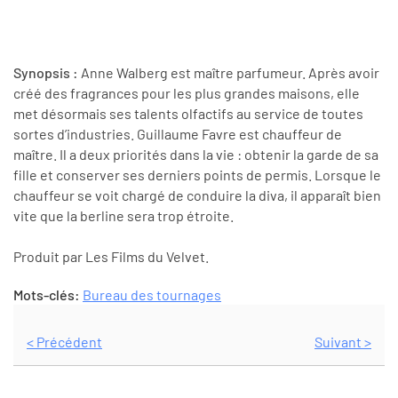
Synopsis :
Anne Walberg est maître parfumeur. Après avoir
créé des fragrances pour les plus grandes maisons, elle
met désormais ses talents olfactifs au service de toutes
sortes d’industries. Guillaume Favre est chauffeur de
maître. Il a deux priorités dans la vie : obtenir la garde de sa
fille et conserver ses derniers points de permis. Lorsque le
chauffeur se voit chargé de conduire la diva, il apparaît bien
vite que la berline sera trop étroite.
Produit par Les Films du Velvet.
Mots-clés:
Bureau des tournages
< Précédent
Suivant >