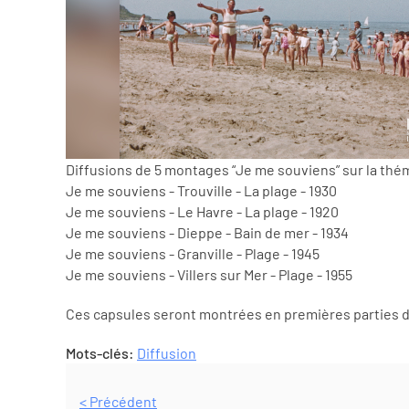
Diffusions de 5 montages “Je me souviens” sur la thé
Je me souviens - Trouville - La plage - 1930
Je me souviens - Le Havre - La plage - 1920
Je me souviens - Dieppe - Bain de mer - 1934
Je me souviens - Granville - Plage - 1945
Je me souviens - Villers sur Mer - Plage - 1955
Ces capsules seront montrées en premières parties de
Mots-clés:
Diffusion
< Précédent