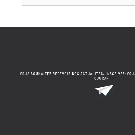
VOUS SOUHAITEZ RECEVOIR NOS ACTUALITÉS, INSCRIVEZ-VOU
COURANT !