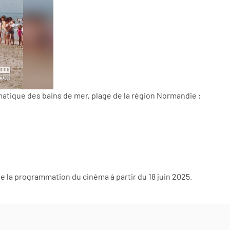
matique des bains de mer, plage de la région Normandie :
 la programmation du cinéma à partir du 18 juin 2025.