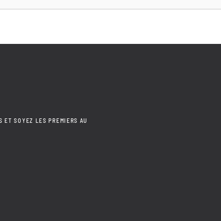
S ET SOYEZ LES PREMIERS AU