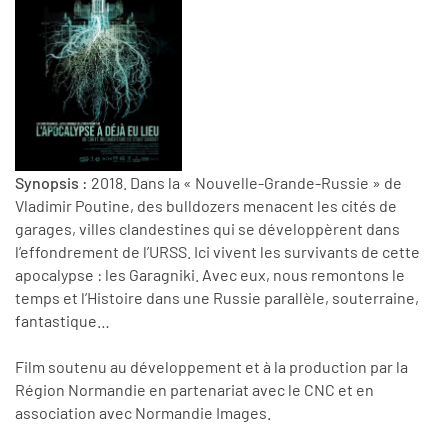
Synopsis :
2018. Dans la « Nouvelle-Grande-Russie » de
Vladimir Poutine, des bulldozers menacent les cités de
garages, villes clandestines qui se développèrent dans
l’effondrement de l’URSS. Ici vivent les survivants de cette
apocalypse : les Garagniki. Avec eux, nous remontons le
temps et l’Histoire dans une Russie parallèle, souterraine,
fantastique…
Film soutenu au développement et à la production par la
Région Normandie en partenariat avec le CNC et en
association avec Normandie Images.