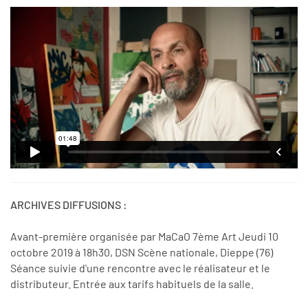
ARCHIVES DIFFUSIONS :
Avant-première organisée par MaCaO 7ème Art Jeudi 10
octobre 2019 à 18h30, DSN Scène nationale, Dieppe (76)
Séance suivie d'une rencontre avec le réalisateur et le
distributeur. Entrée aux tarifs habituels de la salle.