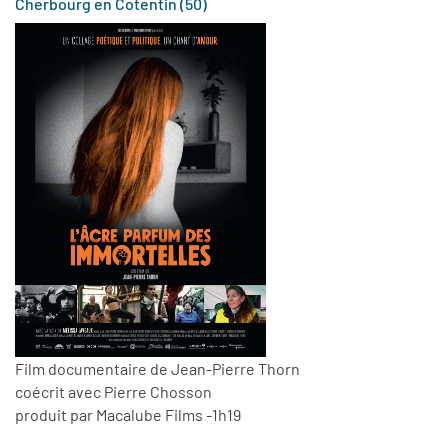
Cherbourg en Cotentin (50)
Film documentaire de Jean-Pierre Thorn
coécrit avec Pierre Chosson
produit par Macalube Films -1h19