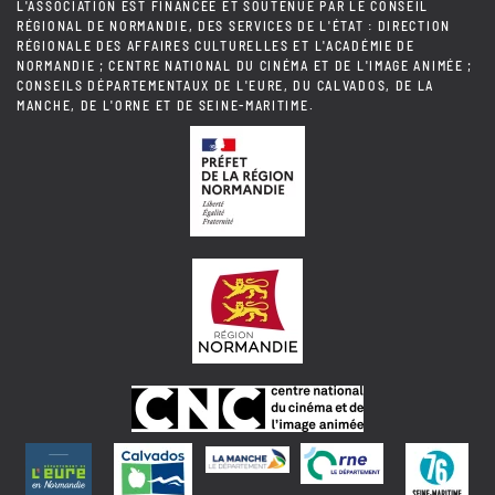
L'ASSOCIATION EST FINANCÉE ET SOUTENUE PAR LE CONSEIL
RÉGIONAL DE NORMANDIE, DES SERVICES DE L'ÉTAT : DIRECTION
RÉGIONALE DES AFFAIRES CULTURELLES ET L'ACADÉMIE DE
NORMANDIE ; CENTRE NATIONAL DU CINÉMA ET DE L'IMAGE ANIMÉE ;
CONSEILS DÉPARTEMENTAUX DE L'EURE, DU CALVADOS, DE LA
MANCHE, DE L'ORNE ET DE SEINE-MARITIME.