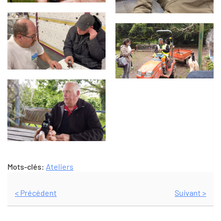
Mots-clés:
Ateliers
< Précédent
Suivant >