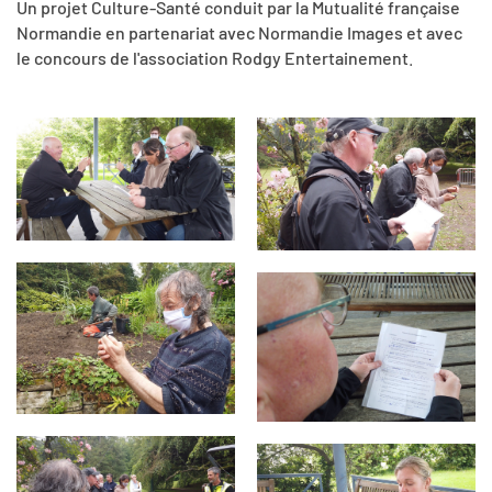
Un projet Culture-Santé conduit par la Mutualité française
Normandie en partenariat avec Normandie Images et avec
le concours de l'association Rodgy Entertainement
.