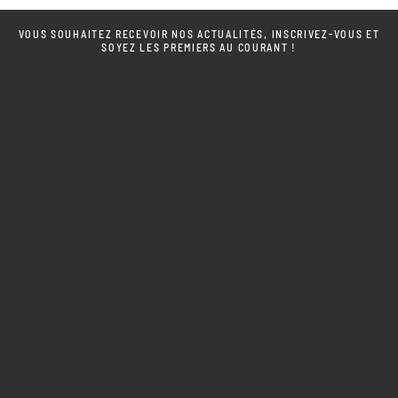
VOUS SOUHAITEZ RECEVOIR NOS ACTUALITÉS, INSCRIVEZ-VOUS ET
SOYEZ LES PREMIERS AU COURANT !