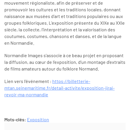
mouvement régionaliste, afin de préserver et de
promouvoir les cultures et les traditions locales, donnant
naissance aux musées d’art et traditions populaires ou aux
groupes folkloriques. L’exposition présente du XIXe au XXIe
siècle, la collecte, l’interprétation et la valorisation des
coutumes, costumes, chansons et danses, et de la langue
en Normandie.
Normandie Images s’associe à ce beau projet en proposant
la diffusion, au cœur de l’exposition, d’un montage d’extraits
de films amateurs autour du folklore Normand.
Lien vers l’événement :
https://billetterie-
mtan.seinemaritime.fr/detail-activite/exposition-jirai-
revoir-ma-normandie
Mots-clés:
Exposition