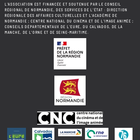
L'ASSOCIATION EST FINANCÉE ET SOUTENUE PAR LE CONSEIL
RÉGIONAL DE NORMANDIE, DES SERVICES DE L'ÉTAT : DIRECTION
RÉGIONALE DES AFFAIRES CULTURELLES ET L'ACADÉMIE DE
NORMANDIE ; CENTRE NATIONAL DU CINÉMA ET DE L'IMAGE ANIMÉE ;
CONSEILS DÉPARTEMENTAUX DE L'EURE, DU CALVADOS, DE LA
MANCHE, DE L'ORNE ET DE SEINE-MARITIME.