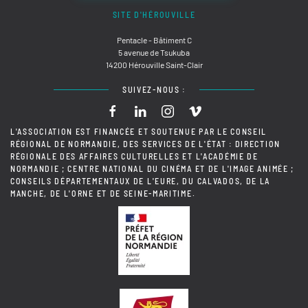
SITE D'HÉROUVILLE
Pentacle - Bâtiment C
5 avenue de Tsukuba
14200 Hérouville Saint-Clair
SUIVEZ-NOUS :
L'ASSOCIATION EST FINANCÉE ET SOUTENUE PAR LE CONSEIL
RÉGIONAL DE NORMANDIE, DES SERVICES DE L'ÉTAT : DIRECTION
RÉGIONALE DES AFFAIRES CULTURELLES ET L'ACADÉMIE DE
NORMANDIE ; CENTRE NATIONAL DU CINÉMA ET DE L'IMAGE ANIMÉE ;
CONSEILS DÉPARTEMENTAUX DE L'EURE, DU CALVADOS, DE LA
MANCHE, DE L'ORNE ET DE SEINE-MARITIME.