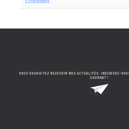
< Précédent
VOUS SOUHAITEZ RECEVOIR NOS ACTUALITÉS, INSCRIVEZ-VOU
COURANT !