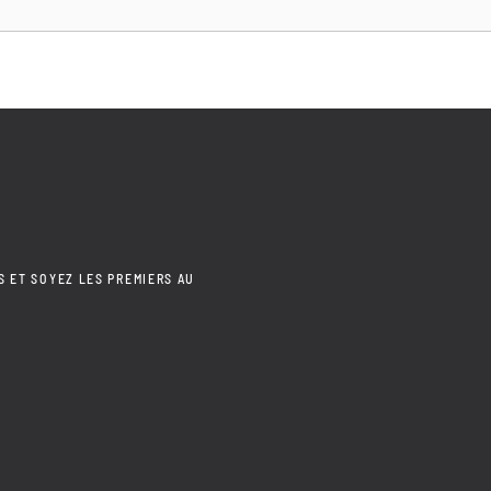
S ET SOYEZ LES PREMIERS AU