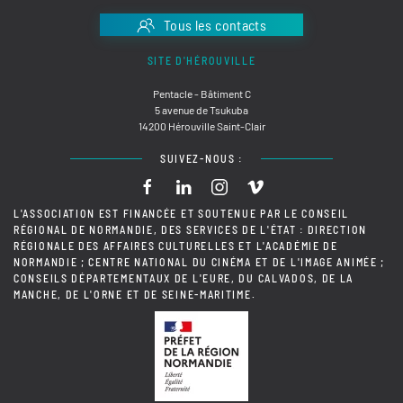
Tous les contacts
SITE D'HÉROUVILLE
Pentacle - Bâtiment C
5 avenue de Tsukuba
14200 Hérouville Saint-Clair
SUIVEZ-NOUS :
L'ASSOCIATION EST FINANCÉE ET SOUTENUE PAR LE CONSEIL
RÉGIONAL DE NORMANDIE, DES SERVICES DE L'ÉTAT : DIRECTION
RÉGIONALE DES AFFAIRES CULTURELLES ET L'ACADÉMIE DE
NORMANDIE ; CENTRE NATIONAL DU CINÉMA ET DE L'IMAGE ANIMÉE ;
CONSEILS DÉPARTEMENTAUX DE L'EURE, DU CALVADOS, DE LA
MANCHE, DE L'ORNE ET DE SEINE-MARITIME.