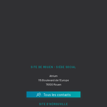
SITE DE ROUEN - SIÈGE SOCIAL
Atrium
115 Boulevard de l'Europe
76100 Rouen
Tous les contacts
SITE D'HÉROUVILLE