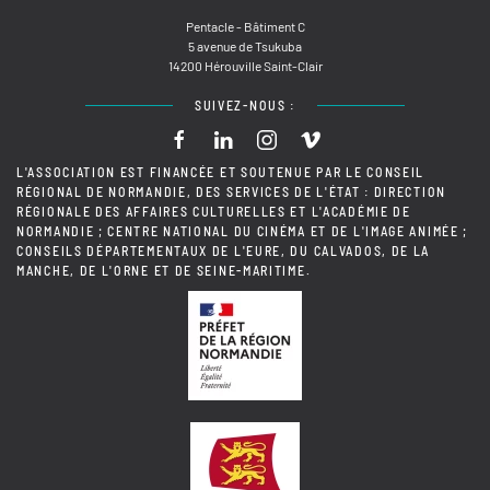
Pentacle - Bâtiment C
5 avenue de Tsukuba
14200 Hérouville Saint-Clair
SUIVEZ-NOUS :
L'ASSOCIATION EST FINANCÉE ET SOUTENUE PAR LE CONSEIL
RÉGIONAL DE NORMANDIE, DES SERVICES DE L'ÉTAT : DIRECTION
RÉGIONALE DES AFFAIRES CULTURELLES ET L'ACADÉMIE DE
NORMANDIE ; CENTRE NATIONAL DU CINÉMA ET DE L'IMAGE ANIMÉE ;
CONSEILS DÉPARTEMENTAUX DE L'EURE, DU CALVADOS, DE LA
MANCHE, DE L'ORNE ET DE SEINE-MARITIME.