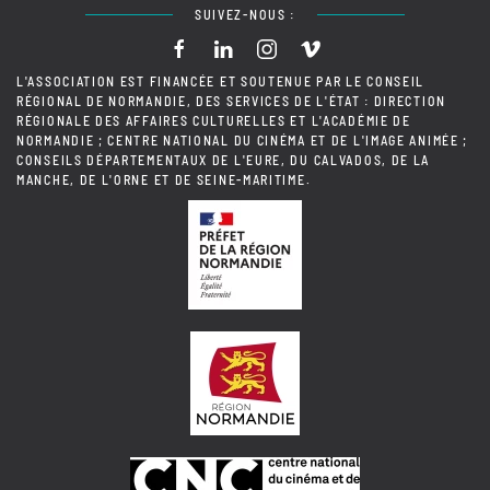
SUIVEZ-NOUS :
L'ASSOCIATION EST FINANCÉE ET SOUTENUE PAR LE CONSEIL
RÉGIONAL DE NORMANDIE, DES SERVICES DE L'ÉTAT : DIRECTION
RÉGIONALE DES AFFAIRES CULTURELLES ET L'ACADÉMIE DE
NORMANDIE ; CENTRE NATIONAL DU CINÉMA ET DE L'IMAGE ANIMÉE ;
CONSEILS DÉPARTEMENTAUX DE L'EURE, DU CALVADOS, DE LA
MANCHE, DE L'ORNE ET DE SEINE-MARITIME.