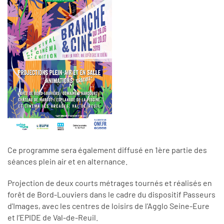
Ce programme sera également diffusé en 1ère partie des
séances plein air et en alternance.
Projection de deux courts métrages tournés et réalisés en
forêt de Bord-Louviers dans le cadre du dispositif Passeurs
d'Images, avec les centres de loisirs de l’Agglo Seine-Eure
et l’EPIDE de Val-de-Reuil.