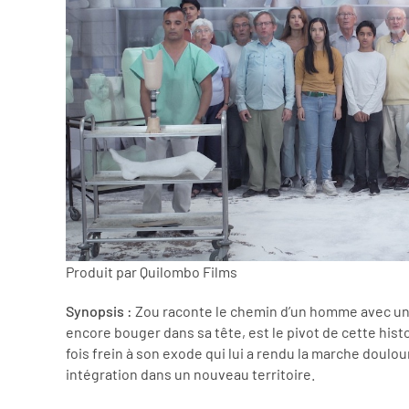
Produit par Quilombo Films
Synopsis :
Zou raconte le chemin d’un homme avec un
encore bouger dans sa tête, est le pivot de cette histoir
fois frein à son exode qui lui a rendu la marche doulo
intégration dans un nouveau territoire.