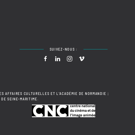
SUIVEZ-NOUS :
ES AFFAIRES CULTURELLES ET L'ACADÉMIE DE NORMANDIE ;
 DE SEINE-MARITIME.