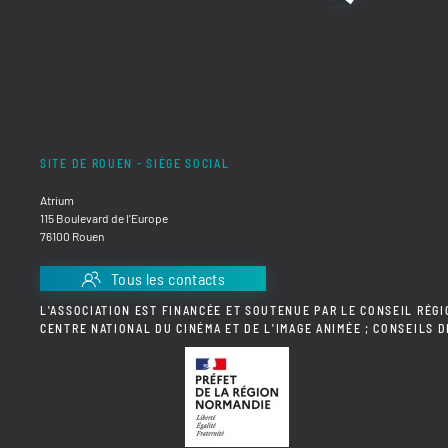
SITE DE ROUEN - SIÈGE SOCIAL
Atrium
115 Boulevard de l'Europe
76100 Rouen
Tous les contacts
L'ASSOCIATION EST FINANCÉE ET SOUTENUE PAR LE CONSEIL RÉGI
CENTRE NATIONAL DU CINÉMA ET DE L'IMAGE ANIMÉE ; CONSEILS 