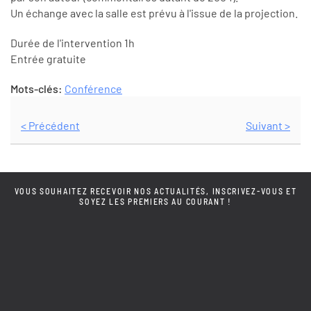
Un échange avec la salle est prévu à l'issue de la projection.
Durée de l'intervention 1h
Entrée gratuite
Mots-clés:
Conférence
< Précédent
Suivant >
VOUS SOUHAITEZ RECEVOIR NOS ACTUALITÉS, INSCRIVEZ-VOUS ET
SOYEZ LES PREMIERS AU COURANT !