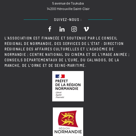
5 avenue de Tsukuba
14200 Hérouville Saint-Clair
SUIVEZ-NOUS :
L'ASSOCIATION EST FINANCÉE ET SOUTENUE PAR LE CONSEIL
RÉGIONAL DE NORMANDIE, DES SERVICES DE L'ÉTAT : DIRECTION
RÉGIONALE DES AFFAIRES CULTURELLES ET L'ACADÉMIE DE
NORMANDIE ; CENTRE NATIONAL DU CINÉMA ET DE L'IMAGE ANIMÉE ;
CONSEILS DÉPARTEMENTAUX DE L'EURE, DU CALVADOS, DE LA
MANCHE, DE L'ORNE ET DE SEINE-MARITIME.