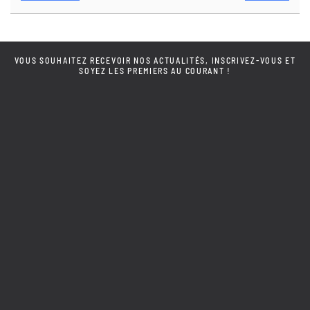
VOUS SOUHAITEZ RECEVOIR NOS ACTUALITÉS, INSCRIVEZ-VOUS ET
SOYEZ LES PREMIERS AU COURANT !