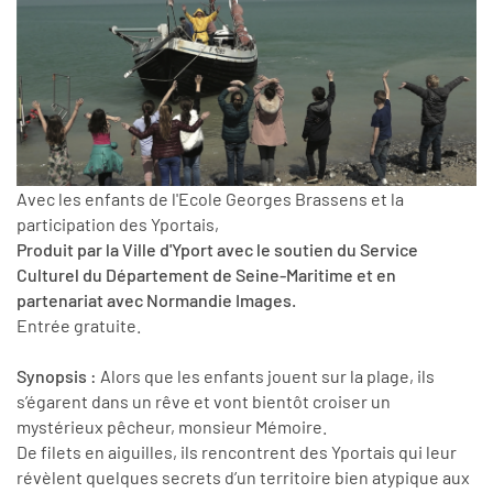
Avec les enfants de l'Ecole Georges Brassens et la
participation des Yportais,
Produit par la Ville d'Yport avec le soutien du Service
Culturel du Département de Seine-Maritime et en
partenariat avec Normandie Images.
Entrée gratuite.
Synopsis :
Alors que les enfants jouent sur la plage, ils
s’égarent dans un rêve et vont bientôt croiser un
mystérieux pêcheur, monsieur Mémoire.
De filets en aiguilles, ils rencontrent des Yportais qui leur
révèlent quelques secrets d’un territoire bien atypique aux