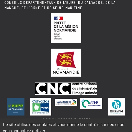
CONSEILS DÉPARTEMENTAUX DE L'EURE, DU CALVADOS, DE LA
MANCHE, DE L'ORNE ET DE SEINE-MARITIME.
© 2018 NORMANDIE IMAGES
Ce site utilise des cookies et vous donne le contrôle sur ceux que
vous souhaitez activer