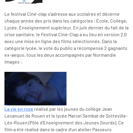
Le festival Ciné-clap s’adresse aux scolaires et décerne
chaque année des prix dans les catégories : École, Collège,
Lycée, Enseignement supérieur. En juin dernier du fait de la
crise sanitaire, le Festival Ciné-Clap a eu lieu en version 2.0
avec une mise en ligne des films sélectionnés. Dans la
catégorie lycée, le vote du public a récompensé 2 gagnants
ex-aequo, tous les deux accompagnés par Normandie
Images :
La vie en rose
réalisé par les jeunes du collège Jean
Lecanuet de Rouen et le lycée Marcel Sembat de Sotteville-
Lès-Rouen (Pôle d’Enseignement des Jeunes Sourds). Ce
film a été réalisé dans le cadre d’un atelier Passeurs