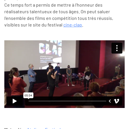
Ce temps fort a permis de mettre à l’honneur des
réalisateurs talentueux de tous âges. On peut saluer
l’ensemble des films en compétition tous très réussis,
visibles sur le site du festival
cine-clap
.