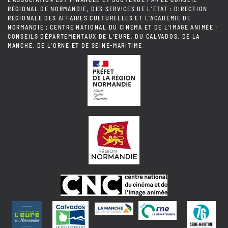
RÉGIONAL DE NORMANDIE, DES SERVICES DE L'ÉTAT : DIRECTION
RÉGIONALE DES AFFAIRES CULTURELLES ET L'ACADÉMIE DE
NORMANDIE ; CENTRE NATIONAL DU CINÉMA ET DE L'IMAGE ANIMÉE ;
CONSEILS DÉPARTEMENTAUX DE L'EURE, DU CALVADOS, DE LA
MANCHE, DE L'ORNE ET DE SEINE-MARITIME.