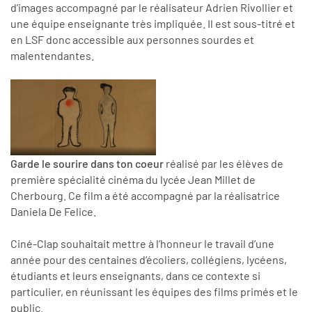
d’images accompagné par le réalisateur Adrien Rivollier et
une équipe enseignante très impliquée. Il est sous-titré et
en LSF donc accessible aux personnes sourdes et
malentendantes.
Garde le sourire dans ton coeur
réalisé par les élèves de
première spécialité cinéma du lycée Jean Millet de
Cherbourg. Ce film a été accompagné par la réalisatrice
Daniela De Felice.
Ciné-Clap souhaitait mettre à l’honneur le travail d’une
année pour des centaines d’écoliers, collégiens, lycéens,
étudiants et leurs enseignants, dans ce contexte si
particulier, en
réunissant les équipes des films primés et le
public.