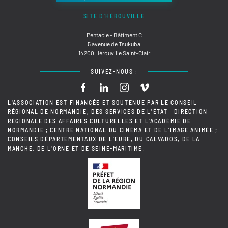
SITE D'HÉROUVILLE
Pentacle - Bâtiment C
5 avenue de Tsukuba
14200 Hérouville Saint-Clair
SUIVEZ-NOUS :
L'ASSOCIATION EST FINANCÉE ET SOUTENUE PAR LE CONSEIL
RÉGIONAL DE NORMANDIE, DES SERVICES DE L'ÉTAT : DIRECTION
RÉGIONALE DES AFFAIRES CULTURELLES ET L'ACADÉMIE DE
NORMANDIE ; CENTRE NATIONAL DU CINÉMA ET DE L'IMAGE ANIMÉE ;
CONSEILS DÉPARTEMENTAUX DE L'EURE, DU CALVADOS, DE LA
MANCHE, DE L'ORNE ET DE SEINE-MARITIME.