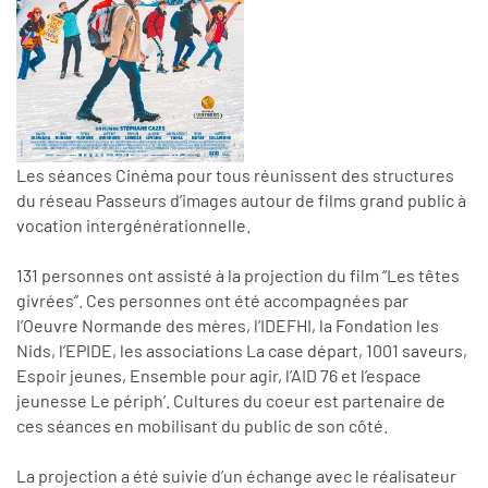
Les séances Cinéma pour tous réunissent des structures
du réseau Passeurs d’images autour de films grand public à
vocation intergénérationnelle.
131 personnes ont assisté à la projection du film “Les têtes
givrées”. Ces personnes ont été accompagnées par
l’Oeuvre Normande des mères, l’IDEFHI, la Fondation les
Nids, l’EPIDE, les associations La case départ, 1001 saveurs,
Espoir jeunes, Ensemble pour agir, l’AID 76 et l’espace
jeunesse Le périph’. Cultures du coeur est partenaire de
ces séances en mobilisant du public de son côté.
La projection a été suivie d’un échange avec le réalisateur