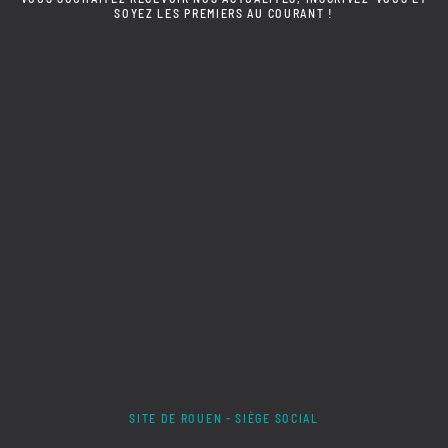
SOYEZ LES PREMIERS AU COURANT !
SITE DE ROUEN - SIÈGE SOCIAL