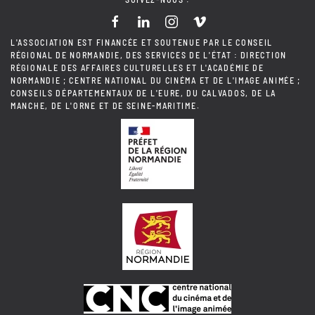
L'ASSOCIATION EST FINANCÉE ET SOUTENUE PAR LE CONSEIL
RÉGIONAL DE NORMANDIE, DES SERVICES DE L'ÉTAT : DIRECTION
RÉGIONALE DES AFFAIRES CULTURELLES ET L'ACADÉMIE DE
NORMANDIE ; CENTRE NATIONAL DU CINÉMA ET DE L'IMAGE ANIMÉE ;
CONSEILS DÉPARTEMENTAUX DE L'EURE, DU CALVADOS, DE LA
MANCHE, DE L'ORNE ET DE SEINE-MARITIME.