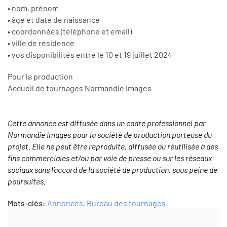
• nom, prénom
• âge et date de naissance
• coordonnées (téléphone et email)
• ville de résidence
• vos disponibilités entre le 10 et 19 juillet 2024
Pour la production
Accueil de tournages Normandie Images
Cette annonce est diffusée dans un cadre professionnel par
Normandie Images pour la société de production porteuse du
projet. Elle ne peut être reproduite, diffusée ou réutilisée à des
fins commerciales et/ou par voie de presse ou sur les réseaux
sociaux sans l’accord de la société de production, sous peine de
poursuites.
Mots-clés:
Annonces
,
Bureau des tournages