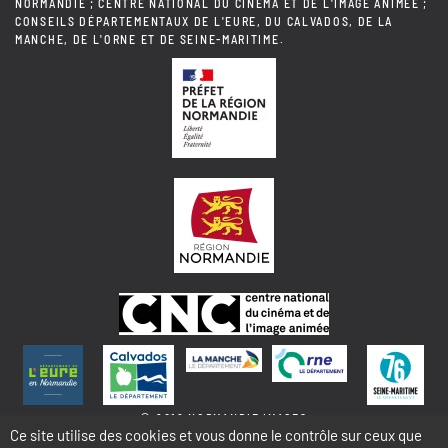
NORMANDIE ; CENTRE NATIONAL DU CINÉMA ET DE L'IMAGE ANIMÉE ;
CONSEILS DÉPARTEMENTAUX DE L'EURE, DU CALVADOS, DE LA
MANCHE, DE L'ORNE ET DE SEINE-MARITIME.
© 2018 NORMANDIE IMAGES
Ce site utilise des cookies et vous donne le contrôle sur ceux que