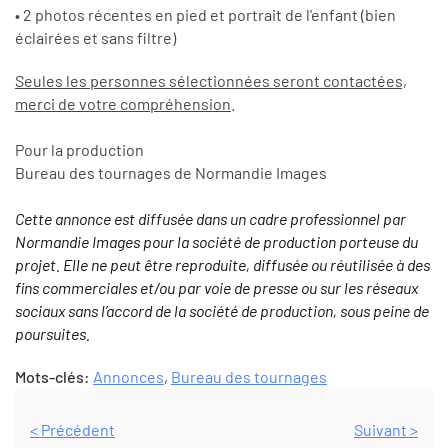
• 2 photos récentes en pied et portrait de l'enfant (bien
éclairées et sans filtre)
Seules les personnes sélectionnées seront contactées,
merci de votre compréhension
.
Pour la production
Bureau des tournages de Normandie Images
Cette annonce est diffusée dans un cadre professionnel par
Normandie Images pour la société de production porteuse du
projet. Elle ne peut être reproduite, diffusée ou réutilisée à des
fins commerciales et/ou par voie de presse ou sur les réseaux
sociaux sans l’accord de la société de production, sous peine de
poursuites.
Mots-clés:
Annonces
,
Bureau des tournages
< Précédent
Suivant >