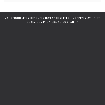
VOUS SOUHAITEZ RECEVOIR NOS ACTUALITÉS, INSCRIVEZ-VOUS ET
SOYEZ LES PREMIERS AU COURANT !