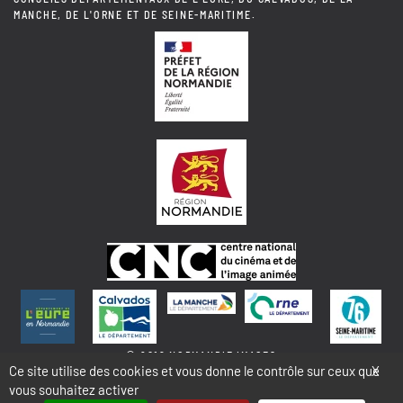
MANCHE, DE L'ORNE ET DE SEINE-MARITIME.
© 2018 NORMANDIE IMAGES
Ce site utilise des cookies et vous donne le contrôle sur ceux que
X
vous souhaitez activer