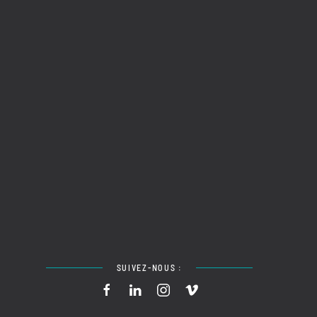
SUIVEZ-NOUS :