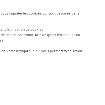
vous signaler les cookies qui sont déposés dans
t l'utilisation de cookies.
rtie de nos contenus. Afin de gérer les cookies au
es.
e de votre navigateur, qui vous permettra de savoir