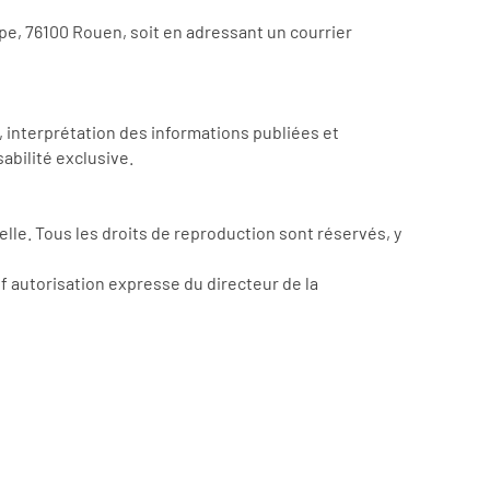
pe, 76100 Rouen, soit en adressant un courrier
 interprétation des informations publiées et
abilité exclusive.
uelle. Tous les droits de reproduction sont réservés, y
uf autorisation expresse du directeur de la