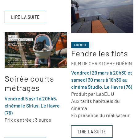
LIRE LA SUITE
AGENDA
Fendre les flots
FILM DE CHRISTOPHE GUÉRIN
Vendredi 29 mars à 20h30 et
Soirée courts
samedi 30 mars à 18h30 au
métrages
cinéma Studio, Le Havre (76)
Produit par LabEL U
Vendredi 5 avril à 20h45,
Aux tarifs habituels du
cinéma le Sirius, Le Havre
cinéma
(76)
En présence du réalisateur
Prix d'entrée : 3 euros
LIRE LA SUITE