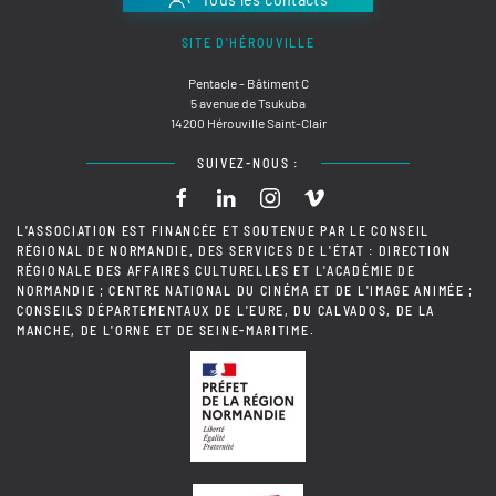
SITE D'HÉROUVILLE
Pentacle - Bâtiment C
5 avenue de Tsukuba
14200 Hérouville Saint-Clair
SUIVEZ-NOUS :
L'ASSOCIATION EST FINANCÉE ET SOUTENUE PAR LE CONSEIL
RÉGIONAL DE NORMANDIE, DES SERVICES DE L'ÉTAT : DIRECTION
RÉGIONALE DES AFFAIRES CULTURELLES ET L'ACADÉMIE DE
NORMANDIE ; CENTRE NATIONAL DU CINÉMA ET DE L'IMAGE ANIMÉE ;
CONSEILS DÉPARTEMENTAUX DE L'EURE, DU CALVADOS, DE LA
MANCHE, DE L'ORNE ET DE SEINE-MARITIME.