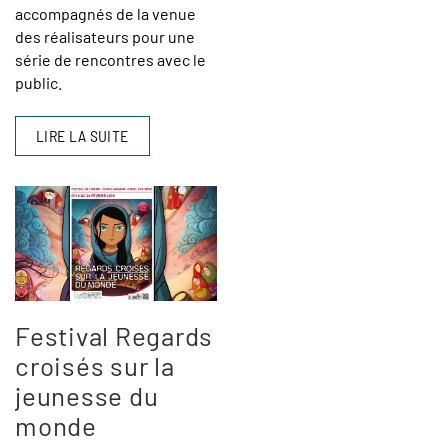
accompagnés de la venue
des réalisateurs pour une
série de rencontres avec le
public.
LIRE LA SUITE
Festival Regards
croisés sur la
jeunesse du
monde