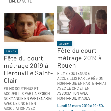
LIRE LA SUITE
AGENDA
Fête du court
AGENDA
métrage 2019 à
Fête du court
Rouen
métrage 2019 à
Hérouville Saint-
FILMS SOUTENUS ET
ACCUEILLIS PAR LA RÉGION
Clair
NORMANDIE EN PARTENARIAT
AVEC LE CNC ET EN
FILMS SOUTENUS ET
ASSOCIATION AVEC
ACCUEILLIS PAR LA RÉGION
NORMANDIE IMAGES
NORMANDIE EN PARTENARIAT
AVEC LE CNC ET EN
Lundi 18 mars 2019 à 19h30,
ASSOCIATION AVEC