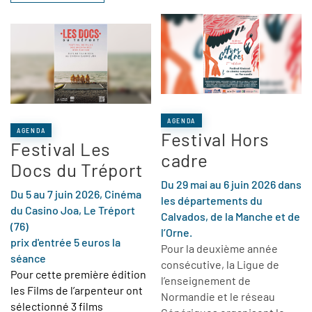
AGENDA
AGENDA
Festival Hors
Festival Les
cadre
Docs du Tréport
Du 29 mai au 6 juin 2026 dans
Du 5 au 7 juin 2026, Cinéma
les départements du
du Casino Joa, Le Tréport
Calvados, de la Manche et de
(76)
l’Orne.
prix d'entrée 5 euros la
Pour la deuxième année
séance
consécutive, la Ligue de
Pour cette première édition
l’enseignement de
les Films de l’arpenteur ont
Normandie et le réseau
sélectionné 3 films