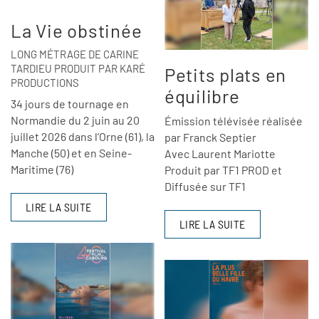
La Vie obstinée
LONG MÉTRAGE DE CARINE
TARDIEU PRODUIT PAR KARÉ
Petits plats en
PRODUCTIONS
équilibre
34 jours de tournage en
Normandie du 2 juin au 20
Émission télévisée réalisée
juillet 2026 dans l’Orne (61), la
par Franck Septier
Manche (50) et en Seine-
Avec Laurent Mariotte
Maritime (76)
Produit par TF1 PROD et
Diffusée sur TF1
LIRE LA SUITE
LIRE LA SUITE