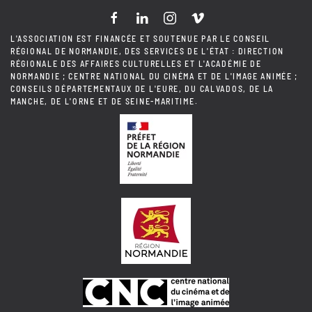
L'ASSOCIATION EST FINANCÉE ET SOUTENUE PAR LE CONSEIL
RÉGIONAL DE NORMANDIE, DES SERVICES DE L'ÉTAT : DIRECTION
RÉGIONALE DES AFFAIRES CULTURELLES ET L'ACADÉMIE DE
NORMANDIE ; CENTRE NATIONAL DU CINÉMA ET DE L'IMAGE ANIMÉE ;
CONSEILS DÉPARTEMENTAUX DE L'EURE, DU CALVADOS, DE LA
MANCHE, DE L'ORNE ET DE SEINE-MARITIME.