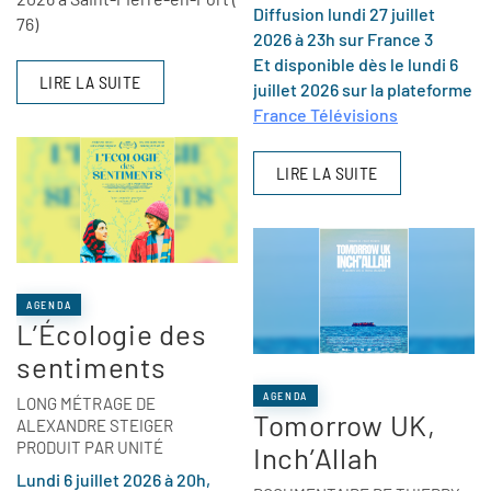
Diffusion lundi 27 juillet
76)
2026 à 23h sur France 3
Et disponible dès le lundi 6
LIRE LA SUITE
juillet 2026 sur la plateforme
France Télévisions
LIRE LA SUITE
AGENDA
L’Écologie des
sentiments
AGENDA
LONG MÉTRAGE DE
Tomorrow UK,
ALEXANDRE STEIGER
PRODUIT PAR UNITÉ
Inch’Allah
Lundi 6 juillet 2026 à 20h,