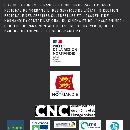
L'ASSOCIATION EST FINANCÉE ET SOUTENUE PAR LE CONSEIL
RÉGIONAL DE NORMANDIE, DES SERVICES DE L'ÉTAT : DIRECTION
RÉGIONALE DES AFFAIRES CULTURELLES ET L'ACADÉMIE DE
NORMANDIE ; CENTRE NATIONAL DU CINÉMA ET DE L'IMAGE ANIMÉE ;
CONSEILS DÉPARTEMENTAUX DE L'EURE, DU CALVADOS, DE LA
MANCHE, DE L'ORNE ET DE SEINE-MARITIME.