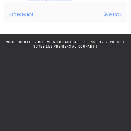
< Précédent
Suivant >
VOUS SOUHAITEZ RECEVOIR NOS ACTUALITÉS, INSCRIVEZ-VOUS ET
SOYEZ LES PREMIERS AU COURANT !