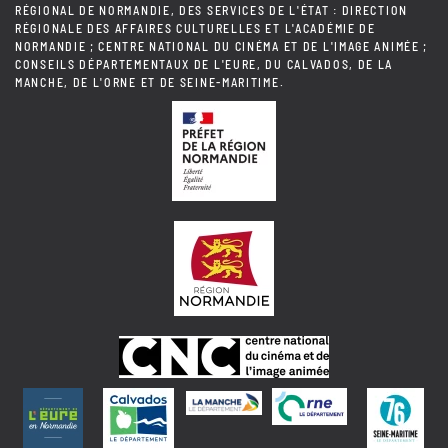
RÉGIONAL DE NORMANDIE, DES SERVICES DE L'ÉTAT : DIRECTION
RÉGIONALE DES AFFAIRES CULTURELLES ET L'ACADÉMIE DE
NORMANDIE ; CENTRE NATIONAL DU CINÉMA ET DE L'IMAGE ANIMÉE ;
CONSEILS DÉPARTEMENTAUX DE L'EURE, DU CALVADOS, DE LA
MANCHE, DE L'ORNE ET DE SEINE-MARITIME.