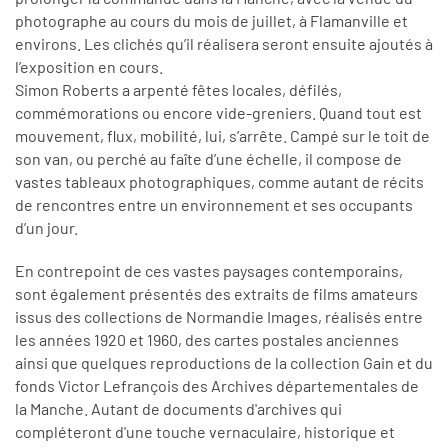
photographe au cours du mois de juillet, à Flamanville et
environs. Les clichés qu’il réalisera seront ensuite ajoutés à
l’exposition en cours.
Simon Roberts a arpenté fêtes locales, défilés,
commémorations ou encore vide-greniers. Quand tout est
mouvement, flux, mobilité, lui, s’arrête. Campé sur le toit de
son van, ou perché au faîte d’une échelle, il compose de
vastes tableaux photographiques, comme autant de récits
de rencontres entre un environnement et ses occupants
d’un jour.
En contrepoint de ces vastes paysages contemporains,
sont également présentés des extraits de films amateurs
issus des collections de Normandie Images, réalisés entre
les années 1920 et 1960, des cartes postales anciennes
ainsi que quelques reproductions de la collection Gain et du
fonds Victor Lefrançois des Archives départementales de
la Manche. Autant de documents d'archives qui
compléteront d'une touche vernaculaire, historique et