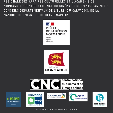
RÉGIONALE DES AFFAIRES CULTURELLES ET L'ACADÉMIE DE
NORMANDIE ; CENTRE NATIONAL DU CINÉMA ET DE L'IMAGE ANIMÉE ;
CONSEILS DÉPARTEMENTAUX DE L'EURE, DU CALVADOS, DE LA
MANCHE, DE L'ORNE ET DE SEINE-MARITIME.
© 2018 NORMANDIE IMAGES