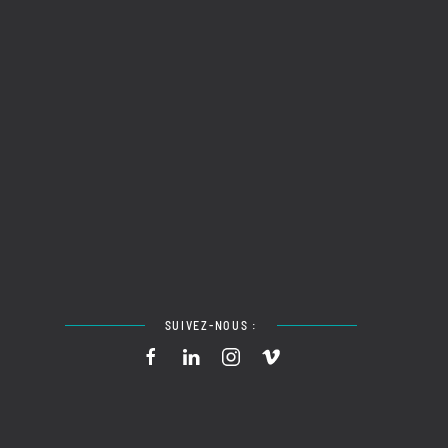
SUIVEZ-NOUS :