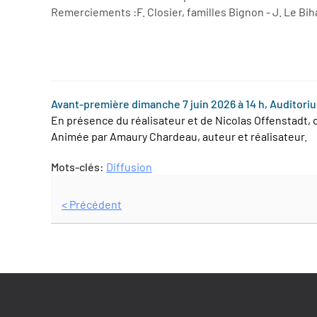
Remerciements :
F. Closier, familles Bignon - J. Le Bi
Avant-première dimanche 7 juin 2026 à 14 h, Auditoriu
En présence du réalisateur et de Nicolas Offenstadt, c
Animée par Amaury Chardeau, auteur et réalisateur.
Mots-clés:
Diffusion
< Précédent