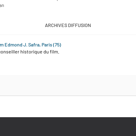
han
ARCHIVES DIFFUSION
m Edmond J. Safra, Paris (75)
onseiller historique du film.