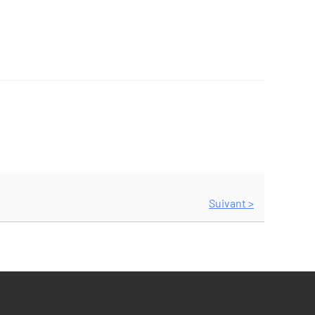
Suivant >