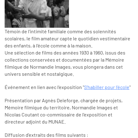
Témoin de l’intimité familiale comme des solennités
scolaires, le film amateur capte le quotidien vestimentaire
des enfants, à l’école comme à la maison.
Une sélection de films des années 1930 à 1960, issus des
collections conservées et documentées par la Mémoire
filmique de Normandie Images, vous plongera dans cet
univers sensible et nostalgique.
Événement en lien avec l’exposition "
S’habiller pour l’école
"
Présentation par Agnès Deleforge, chargée de projets,
Mémoire filmique du territoire, Normandie Images et
Nicolas Coutant co-commissaire de l'exposition et
directeur adjoint du MUNAE.
Diffusion d'extraits des films suivants :