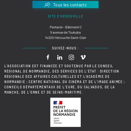
Tous les contacts
SITE D'HÉROUVILLE
Pentacle - Bâtiment C
5 avenue de Tsukuba
14200 Hérouville Saint-Clair
SUIVEZ-NOUS :
L'ASSOCIATION EST FINANCÉE ET SOUTENUE PAR LE CONSEIL
RÉGIONAL DE NORMANDIE, DES SERVICES DE L'ÉTAT : DIRECTION
RÉGIONALE DES AFFAIRES CULTURELLES ET L'ACADÉMIE DE
NORMANDIE ; CENTRE NATIONAL DU CINÉMA ET DE L'IMAGE ANIMÉE ;
CONSEILS DÉPARTEMENTAUX DE L'EURE, DU CALVADOS, DE LA
MANCHE, DE L'ORNE ET DE SEINE-MARITIME.