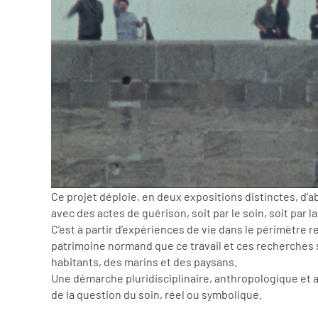
Ce projet déploie, en deux expositions distinctes, d’
avec des actes de guérison, soit par le soin, soit par la
C’est à partir d’expériences de vie dans le périmètre 
patrimoine normand que ce travail et ces recherches so
habitants, des marins et des paysans.
Une démarche pluridisciplinaire, anthropologique et ar
de la question du soin, réel ou symbolique.