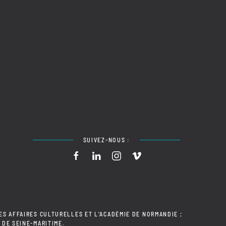
SUIVEZ-NOUS :
ES AFFAIRES CULTURELLES ET L'ACADÉMIE DE NORMANDIE ;
 DE SEINE-MARITIME.